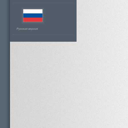
Русская версия