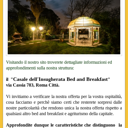
Visitando il nostro sito troverete dettagliate informazioni ed
approfondimenti sulla nostra struttura:
Casale dell'Insugherata Bed and Breakfast
il
"
"
via Cassia 783, Roma Città.
Vi invitiamo a verificare la nostra offerta per la vostra ospitalità,
cosa facciamo e perchè siamo certi che resterete sorpresi dalle
nostre particolarità che rendono unica la nostra offerta rispetto a
qualsiasi altro bed and breakfast e agriturismo della capitale.
Approfondite dunque le caratteristiche che distinguono la