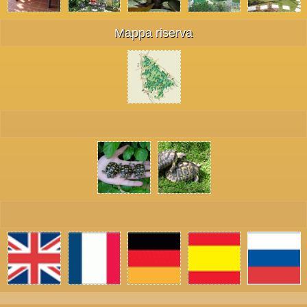
Mappa riserva