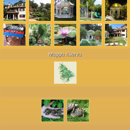
Mappa riserva