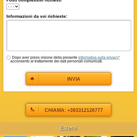
Informazioni da voi richieste:
Dopo aver preso visione della presente
informativa sulla privacy*
acconsento al trattamento dei dati personali comunicati.
INVIA
CHIAMA: +393312126777
Esterni