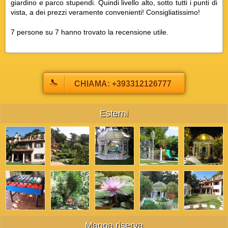
giardino e parco stupendi. Quindi livello alto, sotto tutti i punti di
vista, a dei prezzi veramente convenienti! Consigliatissimo!
7 persone su 7 hanno trovato la recensione utile.
CHIAMA: +393312126777
Esterni
Mappa riserva