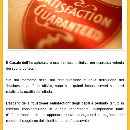
Il
Casale dell'Insugherata
è una struttura distintiva per espressa volontà
dei suoi proprietari.
Sin dal momento della sua ristrutturazione e della definizione del
"business plane" dell'attività, sono stati quindi imposti severi standard
relativi alla qualità dell'offerta.
L'aspetto della "
customer satisfaction
" degli ospiti è pertanto tenuto in
estrema considerazione in quanto rappresenta un'importante fonte
d'informazione utile ad apportare nuovi accorgimenti e migliorie per
rendere il soggiorno dei clienti sempre più piacevole.