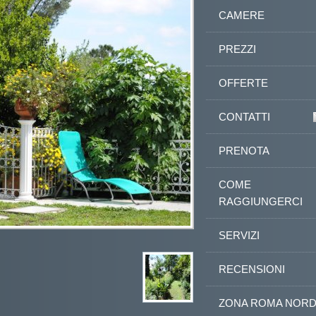
CAMERE
PREZZI
OFFERTE
CONTATTI
PRENOTA
COME
RAGGIUNGERCI
SERVIZI
RECENSIONI
ZONA ROMA NOR