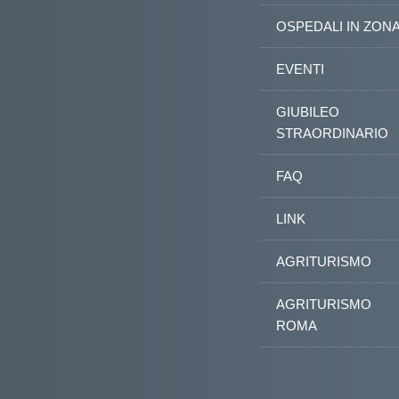
OSPEDALI IN ZON
EVENTI
GIUBILEO
STRAORDINARIO
FAQ
LINK
AGRITURISMO
AGRITURISMO
ROMA