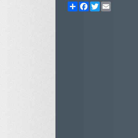
Share
Facebook
Twitter
Email