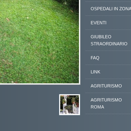
OSPEDALI IN ZON
EVENTI
GIUBILEO
STRAORDINARIO
FAQ
LINK
AGRITURISMO
AGRITURISMO
ROMA