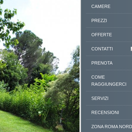
CAMERE
PREZZI
OFFERTE
CONTATTI
PRENOTA
COME
RAGGIUNGERCI
SERVIZI
RECENSIONI
ZONA ROMA NOR