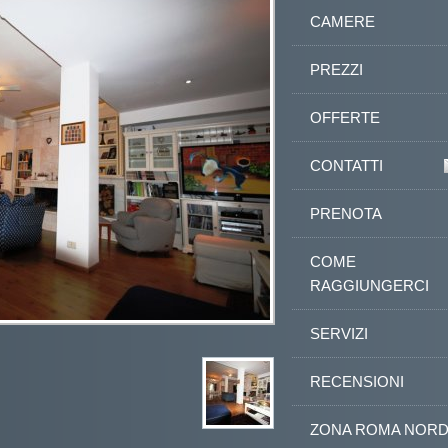
CAMERE
PREZZI
OFFERTE
CONTATTI
PRENOTA
COME
RAGGIUNGERCI
SERVIZI
RECENSIONI
ZONA ROMA NOR