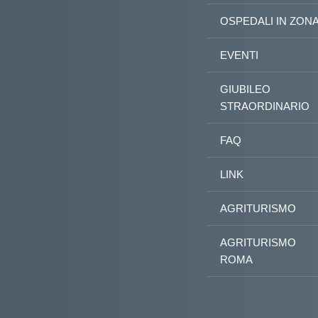
OSPEDALI IN ZON
EVENTI
GIUBILEO
STRAORDINARIO
FAQ
LINK
AGRITURISMO
AGRITURISMO
ROMA