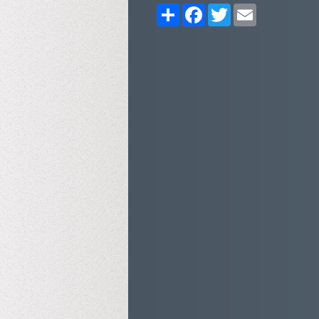
Share
Facebook
Twitter
Email