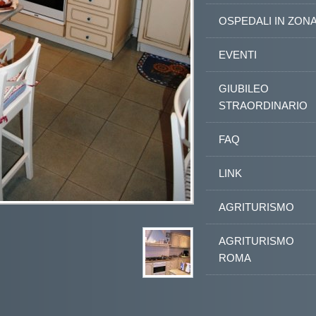
OSPEDALI IN ZON
EVENTI
GIUBILEO
STRAORDINARIO
FAQ
LINK
AGRITURISMO
AGRITURISMO
ROMA