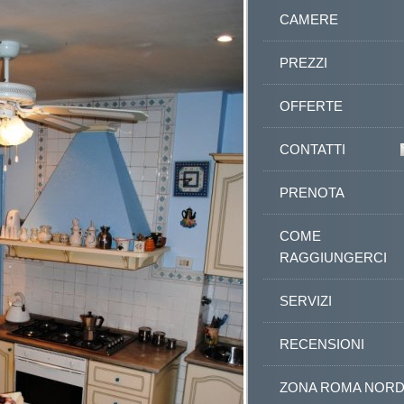
CAMERE
PREZZI
OFFERTE
CONTATTI
PRENOTA
COME
RAGGIUNGERCI
SERVIZI
RECENSIONI
ZONA ROMA NOR