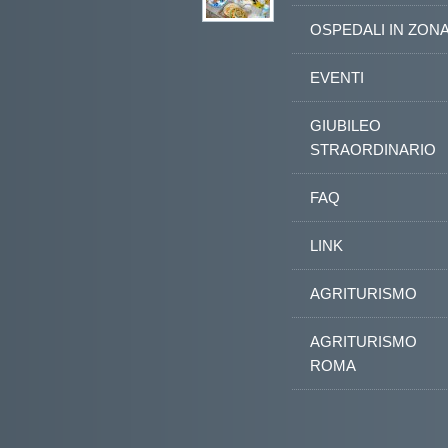
OSPEDALI IN ZON
EVENTI
GIUBILEO
STRAORDINARIO
FAQ
LINK
AGRITURISMO
AGRITURISMO
ROMA