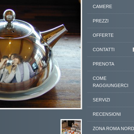
CAMERE
PREZZI
OFFERTE
CONTATTI
PRENOTA
COME
RAGGIUNGERCI
SERVIZI
RECENSIONI
ZONA ROMA NOR