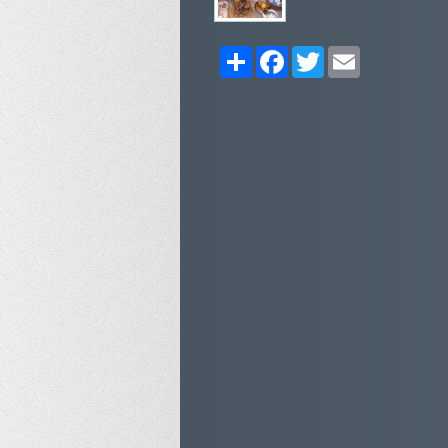
Share
Facebook
Twitter
Email