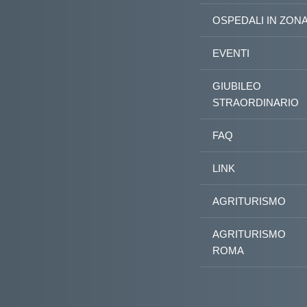
OSPEDALI IN ZON
EVENTI
GIUBILEO
STRAORDINARIO
FAQ
LINK
AGRITURISMO
AGRITURISMO
ROMA