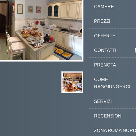
CAMERE
PREZZI
OFFERTE
CONTATTI
PRENOTA
COME
RAGGIUNGERCI
SERVIZI
RECENSIONI
ZONA ROMA NOR