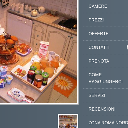
CAMERE
PREZZI
OFFERTE
CONTATTI
PRENOTA
COME
RAGGIUNGERCI
SERVIZI
RECENSIONI
ZONA ROMA NOR