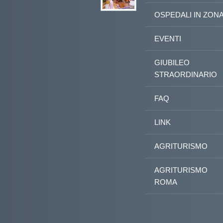
OSPEDALI IN ZON
EVENTI
GIUBILEO
STRAORDINARIO
FAQ
LINK
AGRITURISMO
AGRITURISMO
ROMA