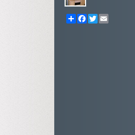
Share
Facebook
Twitter
Email