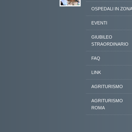
OSPEDALI IN ZON
EVENTI
GIUBILEO
STRAORDINARIO
FAQ
LINK
AGRITURISMO
AGRITURISMO
ROMA