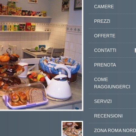
CAMERE
PREZZI
OFFERTE
CONTATTI
PRENOTA
COME
RAGGIUNGERCI
SERVIZI
RECENSIONI
ZONA ROMA NOR