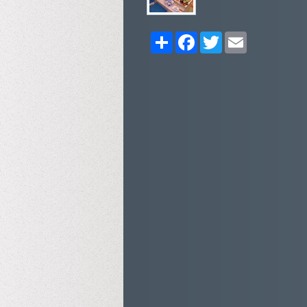
Share
Facebook
Twitter
Email